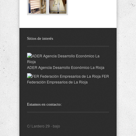
Sitios de interés
ADER Agencia Desarrollo Económico La Rioja
FER
Federación Empresarios de La Rioja
Estamos en contacto:
C/ Lardero 29 - bajo